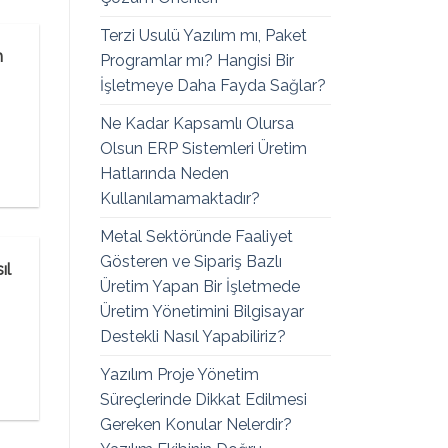
Terzi Usulü Yazılım mı, Paket
m
Programlar mı? Hangisi Bir
İşletmeye Daha Fayda Sağlar?
Ne Kadar Kapsamlı Olursa
Olsun ERP Sistemleri Üretim
Hatlarında Neden
Kullanılamamaktadır?
Metal Sektöründe Faaliyet
Gösteren ve Sipariş Bazlı
ıl
Üretim Yapan Bir İşletmede
Üretim Yönetimini Bilgisayar
Destekli Nasıl Yapabiliriz?
Yazılım Proje Yönetim
Süreçlerinde Dikkat Edilmesi
Gereken Konular Nelerdir?