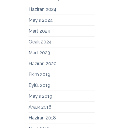
Haziran 2024
Mayıs 2024
Mart 2024
Ocak 2024
Mart 2023
Haziran 2020
Ekim 2019
Eylül 2019
Mayıs 2019
Aralık 2018
Haziran 2018