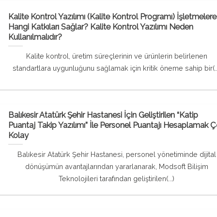
Kalite Kontrol Yazılımı (Kalite Kontrol Programı) İşletmelere
Hangi Katkıları Sağlar? Kalite Kontrol Yazılımı Neden
Kullanılmalıdır?
Kalite kontrol, üretim süreçlerinin ve ürünlerin belirlenen
standartlara uygunluğunu sağlamak için kritik öneme sahip bir(..
Balıkesir Atatürk Şehir Hastanesi İçin Geliştirilen “Katip
Puantaj Takip Yazılımı” İle Personel Puantajı Hesaplamak 
Kolay
Balıkesir Atatürk Şehir Hastanesi, personel yönetiminde dijital
dönüşümün avantajlarından yararlanarak, Modsoft Bilişim
Teknolojileri tarafından geliştirilen(...)