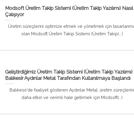
Modsoft Üretim Takip Sistemi (Üretim Takip Yazılımı) Nasıl
Çalışıyor
Üretim süreçlerini optimize etmek ve yönetmek için tasarlanmı
olan Modsoft Üretim Takip Sistemi (Üretim Takip(...)
Geliştirdiğimiz Üretim Takip Sistemi (Üretim Takip Yazılımı)
Balıkesir Aydınlar Metal Tarafından Kullanılmaya Başlandı
Balıkesir’de faaliyet gösteren Aydınlar Metal, üretim süreçlerin
daha etkin ve verimli hale getirmek için Modsoft(...)