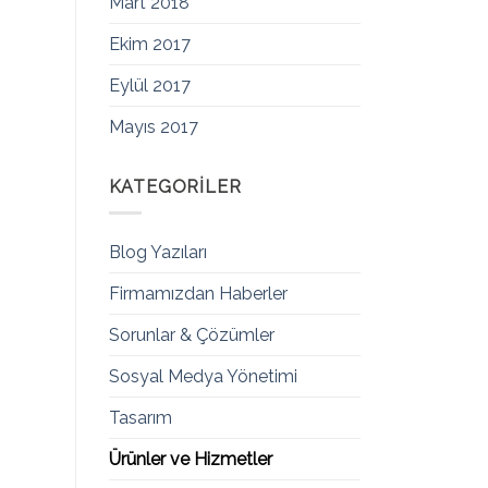
Mart 2018
Ekim 2017
Eylül 2017
Mayıs 2017
KATEGORILER
Blog Yazıları
Firmamızdan Haberler
Sorunlar & Çözümler
Sosyal Medya Yönetimi
Tasarım
Ürünler ve Hizmetler