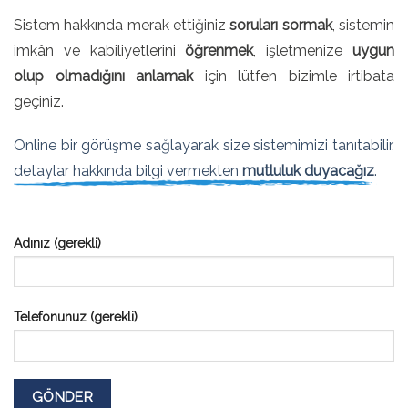
Sistem hakkında merak ettiğiniz
soruları sormak
, sistemin
imkân ve kabiliyetlerini
öğrenmek
, işletmenize
uygun
olup olmadığını anlamak
için lütfen bizimle irtibata
geçiniz.
Online bir görüşme sağlayarak size sistemimizi tanıtabilir,
detaylar hakkında bilgi vermekten
mutluluk duyacağız
.
Adınız (gerekli)
Telefonunuz (gerekli)