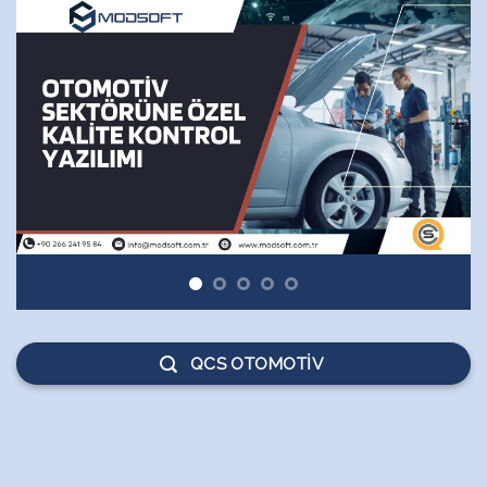
QCS OTOMOTIV