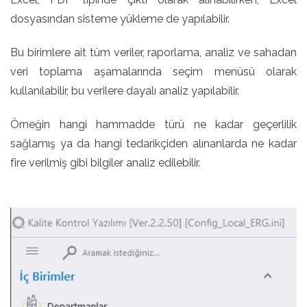
dosyasından sisteme yükleme de yapılabilir.
Bu birimlere ait tüm veriler, raporlama, analiz ve sahadan
veri toplama aşamalarında seçim menüsü olarak
kullanılabilir, bu verilere dayalı analiz yapılabilir.
Örneğin hangi hammadde türü ne kadar geçerlilik
sağlamış ya da hangi tedarikçiden alınanlarda ne kadar
fire verilmiş gibi bilgiler analiz edilebilir.