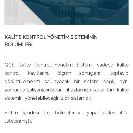
KALİTE KONTROL YÖNETİM SİSTEMİNİN
BÖLÜMLERİ
QCS Kalite Kontrol Yönetim Sistemi, sadece kalite
kontrol kayıtlarını, ölçüm sonuçlarını toplayıp
görüntülemenizi sağlayacak bir sistem değil, aynı
zamanda çalışanlarınızdan cihazlarınıza kadar tüm kalite
sistemini yönetebileceğiniz bir sistemdir.
Sistem içindeki bazı bölümler ve yapabildikleri altta
listelenmiştir.