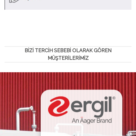
BİZİ TERCİH SEBEBİ OLARAK GÖREN
MÜŞTERİLERİMİZ
KATSAN MEDİKAL