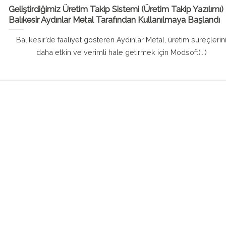
Geliştirdiğimiz Üretim Takip Sistemi (Üretim Takip Yazılımı)
Balıkesir Aydınlar Metal Tarafından Kullanılmaya Başlandı
Balıkesir’de faaliyet gösteren Aydınlar Metal, üretim süreçlerin
daha etkin ve verimli hale getirmek için Modsoft(...)