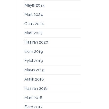
Mayıs 2024
Mart 2024
Ocak 2024
Mart 2023
Haziran 2020
Ekim 2019
Eylül 2019
Mayıs 2019
Aralık 2018
Haziran 2018
Mart 2018
Ekim 2017