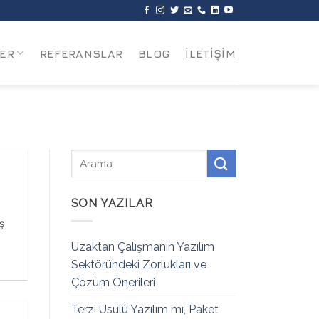
ER
REFERANSLAR
BLOG
İLETİŞİM
SON YAZILAR
ş
Uzaktan Çalışmanın Yazılım
Sektöründeki Zorlukları ve
Çözüm Önerileri
Terzi Usulü Yazılım mı, Paket