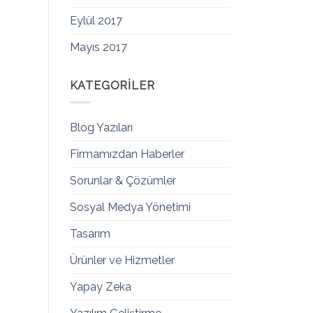
Eylül 2017
Mayıs 2017
KATEGORILER
Blog Yazıları
Firmamızdan Haberler
Sorunlar & Çözümler
Sosyal Medya Yönetimi
Tasarım
Ürünler ve Hizmetler
Yapay Zeka