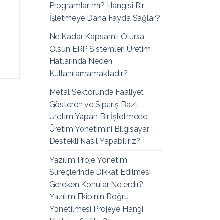
Programlar mı? Hangisi Bir
İşletmeye Daha Fayda Sağlar?
Ne Kadar Kapsamlı Olursa
i
Olsun ERP Sistemleri Üretim
Hatlarında Neden
Kullanılamamaktadır?
Metal Sektöründe Faaliyet
Gösteren ve Sipariş Bazlı
Üretim Yapan Bir İşletmede
Üretim Yönetimini Bilgisayar
Destekli Nasıl Yapabiliriz?
Yazılım Proje Yönetim
Süreçlerinde Dikkat Edilmesi
Gereken Konular Nelerdir?
Yazılım Ekibinin Doğru
Yönetilmesi Projeye Hangi