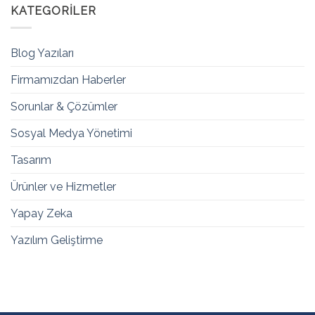
KATEGORILER
Blog Yazıları
Firmamızdan Haberler
Sorunlar & Çözümler
Sosyal Medya Yönetimi
Tasarım
Ürünler ve Hizmetler
Yapay Zeka
Yazılım Geliştirme