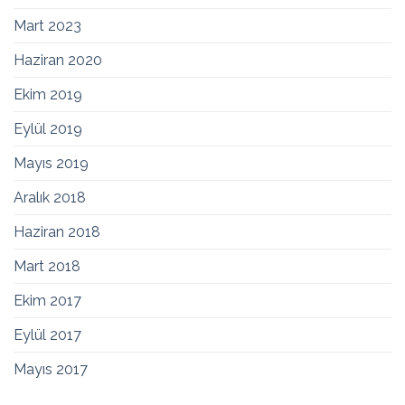
Mart 2023
Haziran 2020
Ekim 2019
Eylül 2019
Mayıs 2019
Aralık 2018
Haziran 2018
Mart 2018
Ekim 2017
Eylül 2017
Mayıs 2017