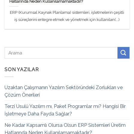
Hatlarında Neden Kullanılamamaktadır?
ERP (Kurumsal Kaynak Planlama) sistemleri, işletmelerin çeşitli
iş süreçlerini entegre etmek ve yönetmek için kullanılan(...)
SON YAZILAR
Uzaktan Çalışmanın Yazılım Sektöründeki Zorlukları ve
Çözüm Önerileri
Terzi Usulü Yazılım mı, Paket Programlar mı? Hangisi Bir
İşletmeye Daha Fayda Sağlar?
Ne Kadar Kapsamlı Olursa Olsun ERP Sistemleri Üretim
Hatlarında Neden Kullanılamamaktadır?