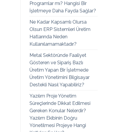
Programlar mı? Hangisi Bir
İşletmeye Daha Fayda Sağlar?
Ne Kadar Kapsamlı Olursa
Olsun ERP Sistemleri Üretim
Hatlarında Neden
Kullanılamamaktadır?
Metal Sektöründe Faaliyet
Gösteren ve Sipariş Bazlı
Üretim Yapan Bir İşletmede
Üretim Yönetimini Bilgisayar
Destekli Nasıl Yapabiliriz?
Yazılım Proje Yönetim
Süreçlerinde Dikkat Edilmesi
Gereken Konular Nelerdir?
Yazılım Ekibinin Doğru
Yönetilmesi Projeye Hangi