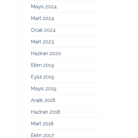
Mayıs 2024
Mart 2024
Ocak 2024
Mart 2023
Haziran 2020
Ekim 2019
Eylül 2019
Mayıs 2019
Aralık 2018
Haziran 2018
Mart 2018
Ekim 2017