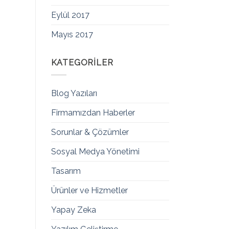
Eylül 2017
Mayıs 2017
KATEGORILER
Blog Yazıları
Firmamızdan Haberler
Sorunlar & Çözümler
Sosyal Medya Yönetimi
Tasarım
Ürünler ve Hizmetler
Yapay Zeka