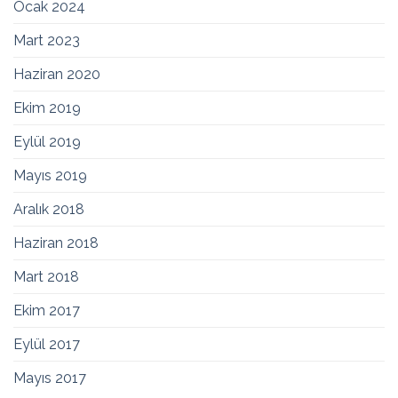
Ocak 2024
Mart 2023
Haziran 2020
Ekim 2019
Eylül 2019
Mayıs 2019
Aralık 2018
Haziran 2018
Mart 2018
Ekim 2017
Eylül 2017
Mayıs 2017