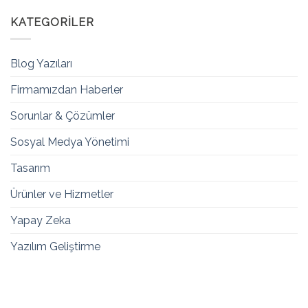
KATEGORILER
Blog Yazıları
Firmamızdan Haberler
Sorunlar & Çözümler
Sosyal Medya Yönetimi
Tasarım
Ürünler ve Hizmetler
Yapay Zeka
Yazılım Geliştirme