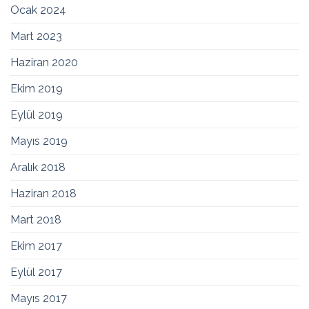
Ocak 2024
Mart 2023
Haziran 2020
Ekim 2019
Eylül 2019
Mayıs 2019
Aralık 2018
Haziran 2018
Mart 2018
Ekim 2017
Eylül 2017
Mayıs 2017