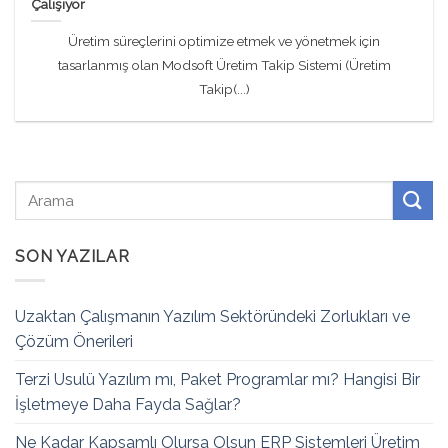
Çalışıyor
Üretim süreçlerini optimize etmek ve yönetmek için
tasarlanmış olan Modsoft Üretim Takip Sistemi (Üretim
Takip(...)
SON YAZILAR
Uzaktan Çalışmanın Yazılım Sektöründeki Zorlukları ve
Çözüm Önerileri
Terzi Usulü Yazılım mı, Paket Programlar mı? Hangisi Bir
İşletmeye Daha Fayda Sağlar?
Ne Kadar Kapsamlı Olursa Olsun ERP Sistemleri Üretim