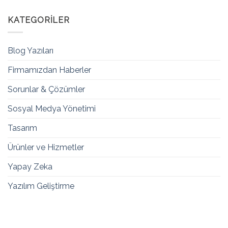
KATEGORILER
Blog Yazıları
Firmamızdan Haberler
Sorunlar & Çözümler
Sosyal Medya Yönetimi
Tasarım
Ürünler ve Hizmetler
Yapay Zeka
Yazılım Geliştirme