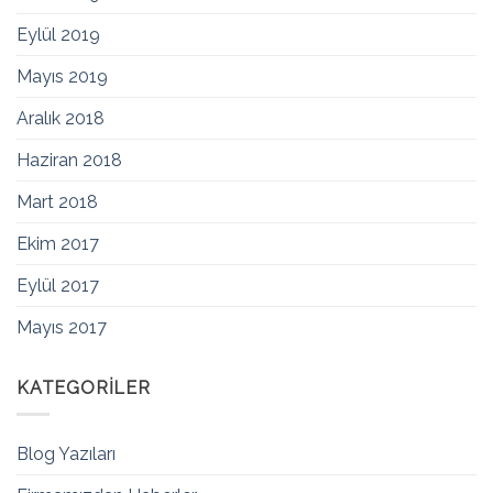
Eylül 2019
Mayıs 2019
Aralık 2018
Haziran 2018
Mart 2018
Ekim 2017
Eylül 2017
Mayıs 2017
KATEGORILER
Blog Yazıları