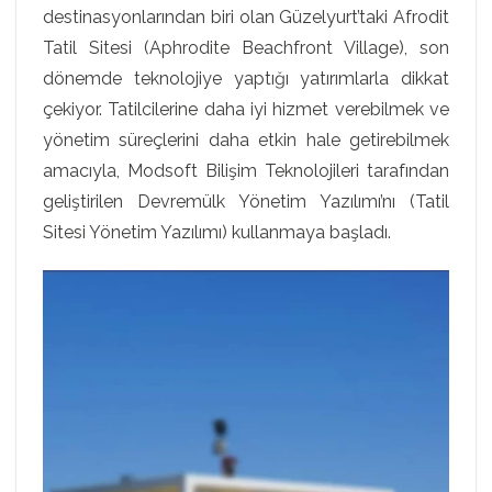
destinasyonlarından biri olan Güzelyurt’taki Afrodit
Tatil Sitesi (Aphrodite Beachfront Village), son
dönemde teknolojiye yaptığı yatırımlarla dikkat
çekiyor. Tatilcilerine daha iyi hizmet verebilmek ve
yönetim süreçlerini daha etkin hale getirebilmek
amacıyla, Modsoft Bilişim Teknolojileri tarafından
geliştirilen Devremülk Yönetim Yazılımı’nı (Tatil
Sitesi Yönetim Yazılımı) kullanmaya başladı.