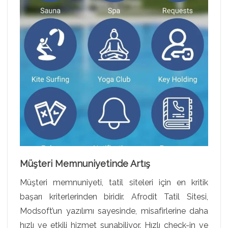
Müşteri Memnuniyetinde Artış
Müşteri memnuniyeti, tatil siteleri için en kritik
başarı kriterlerinden biridir. Afrodit Tatil Sitesi,
Modsoft’un yazılımı sayesinde, misafirlerine daha
hızlı ve etkili hizmet sunabiliyor. Hızlı check-in ve