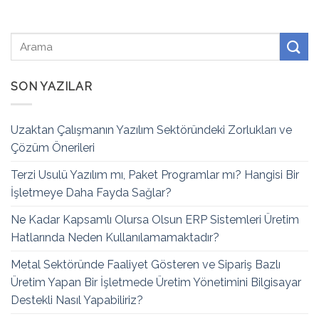
SON YAZILAR
Uzaktan Çalışmanın Yazılım Sektöründeki Zorlukları ve
Çözüm Önerileri
Terzi Usulü Yazılım mı, Paket Programlar mı? Hangisi Bir
İşletmeye Daha Fayda Sağlar?
Ne Kadar Kapsamlı Olursa Olsun ERP Sistemleri Üretim
Hatlarında Neden Kullanılamamaktadır?
Metal Sektöründe Faaliyet Gösteren ve Sipariş Bazlı
Üretim Yapan Bir İşletmede Üretim Yönetimini Bilgisayar
Destekli Nasıl Yapabiliriz?