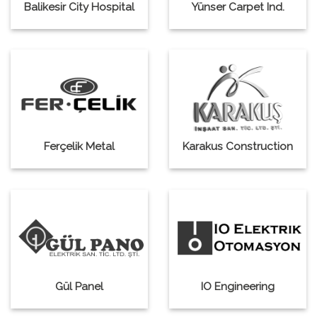
Balikesir City Hospital
Yünser Carpet Ind.
Ferçelik Metal
Karakus Construction
Gül Panel
IO Engineering