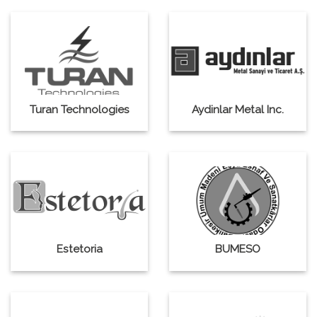
Turan Technologies
Aydinlar Metal Inc.
Estetoria
BUMESO