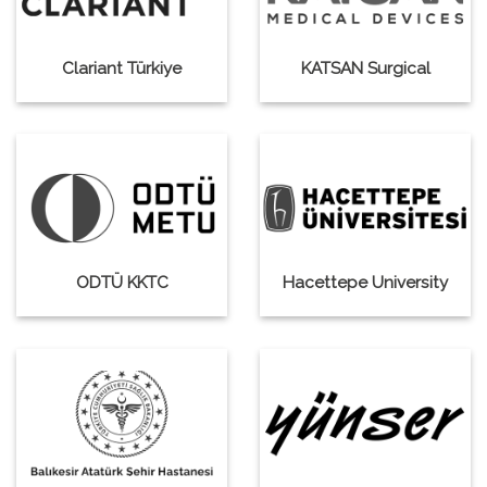
Clariant Türkiye
KATSAN Surgical
ODTÜ KKTC
Hacettepe University